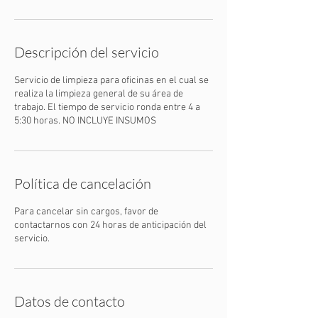
Descripción del servicio
Servicio de limpieza para oficinas en el cual se
realiza la limpieza general de su área de
trabajo. El tiempo de servicio ronda entre 4 a
5:30 horas. NO INCLUYE INSUMOS
Política de cancelación
Para cancelar sin cargos, favor de
contactarnos con 24 horas de anticipación del
servicio.
Datos de contacto